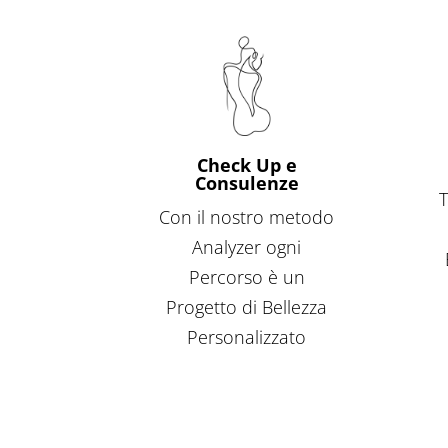
Check Up e
Consulenze
T
Con il nostro metodo
Analyzer ogni
Percorso è un
Progetto di Bellezza
Personalizzato