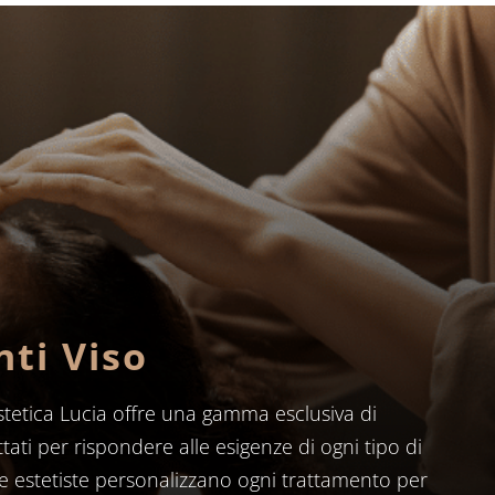
ti Viso
stetica Lucia offre una gamma esclusiva di
tati per rispondere alle esigenze di ogni tipo di
te estetiste personalizzano ogni trattamento per