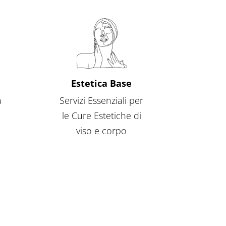
Estetica Base
a
Servizi Essenziali per
le Cure Estetiche di
viso e corpo