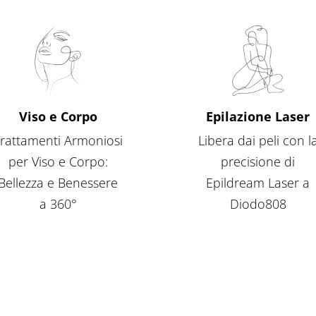
Viso e Corpo
Epilazione Laser
rattamenti Armoniosi
Libera dai peli con l
per Viso e Corpo:
precisione di
Bellezza e Benessere
Epildream Laser a
a 360°
Diodo808