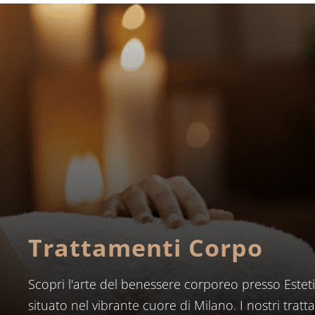
Trattamenti Corpo
Scopri l'arte del benessere corporeo presso Estet
situato nel vibrante cuore di Milano. I nostri tra