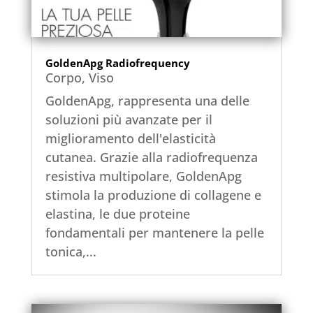
GoldenApg Radiofrequency
Corpo
,
Viso
GoldenApg, rappresenta una delle
soluzioni più avanzate per il
miglioramento dell'elasticità
cutanea. Grazie alla radiofrequenza
resistiva multipolare, GoldenApg
stimola la produzione di collagene e
elastina, le due proteine
fondamentali per mantenere la pelle
tonica,...