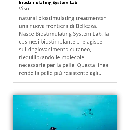
Biostimulating System Lab
Viso
natural biostimulating treatments*
una nuova frontiera di Bellezza.
Nasce Biostimulating System Lab, la
cosmesi biostimolante che agisce
sul ringiovanimento cutaneo,
riequilibrando le molecole
necessarie per la pelle. Questa linea
rende la pelle più resistente agli...