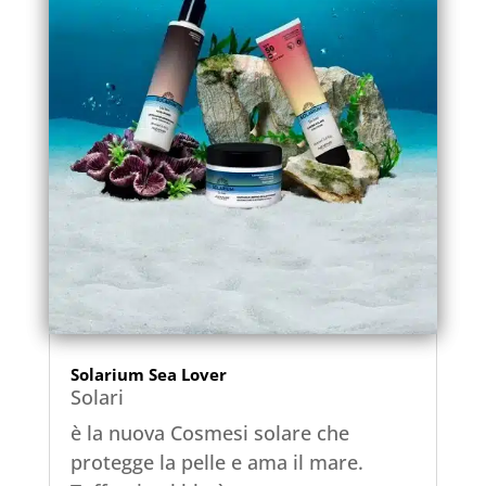
Solarium Sea Lover
Solari
è la nuova Cosmesi solare che
protegge la pelle e ama il mare.