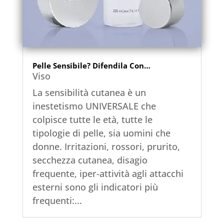
Pelle Sensibile? Difendila Con…
Viso
La sensibilità cutanea è un
inestetismo UNIVERSALE che
colpisce tutte le età, tutte le
tipologie di pelle, sia uomini che
donne. Irritazioni, rossori, prurito,
secchezza cutanea, disagio
frequente, iper-attività agli attacchi
esterni sono gli indicatori più
frequenti:...