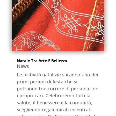
Natale Tra Arte E Bellezza
News
Le festività natalizie saranno uno dei
primi periodi di festa che si
potranno trascorrere di persona con
i propri cari. Celebreremo tutti la
salute, il benessere e la comunità,
scegliendo regali mirati incentrati