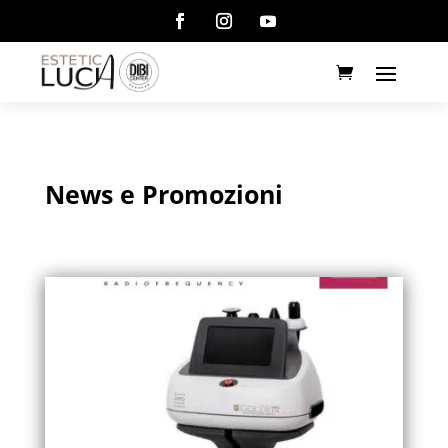
News e Promozioni