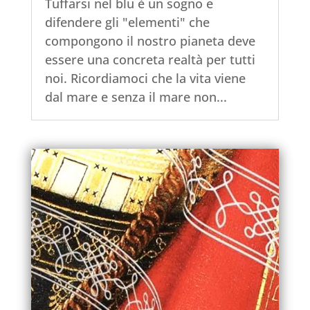
Tuffarsi nel blu è un sogno e
difendere gli "elementi" che
compongono il nostro pianeta deve
essere una concreta realtà per tutti
noi. Ricordiamoci che la vita viene
dal mare e senza il mare non...