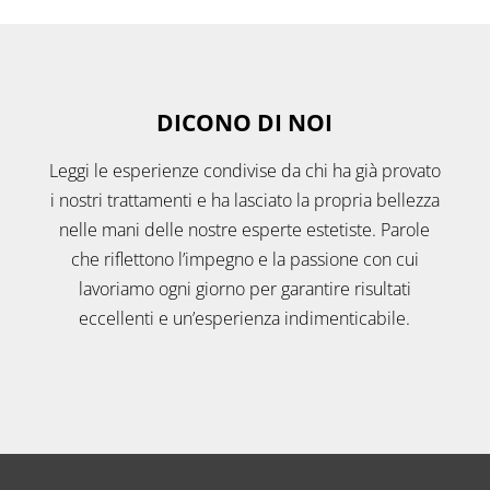
DICONO DI NOI
Leggi le esperienze condivise da chi ha già provato
i nostri trattamenti e ha lasciato la propria bellezza
nelle mani delle nostre esperte estetiste. Parole
che riflettono l’impegno e la passione con cui
lavoriamo ogni giorno per garantire risultati
eccellenti e un’esperienza indimenticabile.