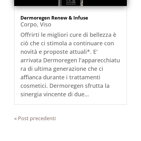
Dermoregen Renew & Infuse
Corpo
,
Viso
Offrirti le migliori cure di bellezza è
ciò che ci stimola a continuare con
novità e proposte attuali*. E'
arrivata Dermoregen l'apparecchiatu
ra di ultima generazione che ci
affianca durante i trattamenti
cosmetici. Dermoregen sfrutta la
sinergia vincente di due...
« Post precedenti