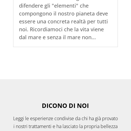
difendere gli "elementi" che
compongono il nostro pianeta deve
essere una concreta realtà per tutti
noi. Ricordiamoci che la vita viene
dal mare e senza il mare non...
DICONO DI NOI
Leggi le esperienze condivise da chi ha già provato
i nostri trattamenti e ha lasciato la propria bellezza