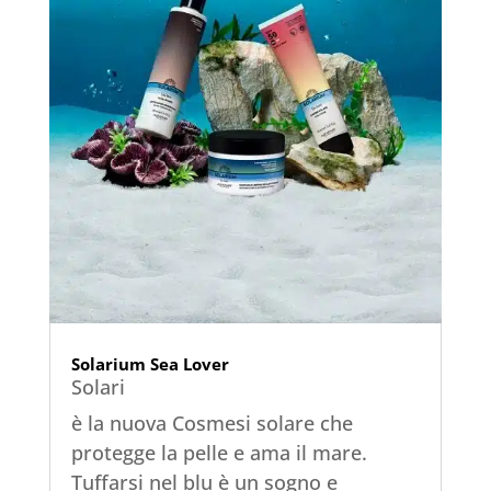
Solarium Sea Lover
Solari
è la nuova Cosmesi solare che
protegge la pelle e ama il mare.
Tuffarsi nel blu è un sogno e