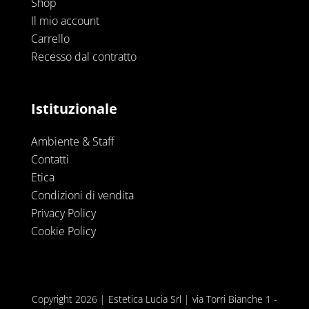
Shop
Il mio account
Carrello
Recesso dal contratto
Istituzionale
Ambiente & Staff
Contatti
Etica
Condizioni di vendita
Privacy Policy
Cookie Policy
Copyright 2026 | Estetica Lucia Srl | via Torri Bianche 1 -