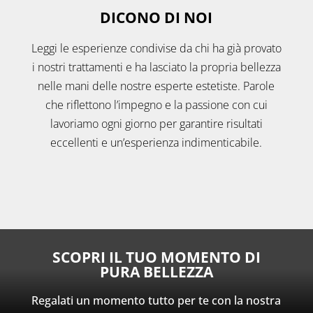
DICONO DI NOI
Leggi le esperienze condivise da chi ha già provato
i nostri trattamenti e ha lasciato la propria bellezza
nelle mani delle nostre esperte estetiste. Parole
che riflettono l’impegno e la passione con cui
lavoriamo ogni giorno per garantire risultati
eccellenti e un’esperienza indimenticabile.
SCOPRI IL TUO MOMENTO DI
PURA BELLEZZA
Regalati un momento tutto per te con la nostra