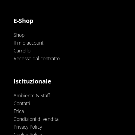
E-Shop
Shop
Il mio account
Carrello
Recesso dal contratto
Istituzionale
Ambiente & Staff
Contatti
Etica
Condizioni di vendita
Privacy Policy
Cookie Policy