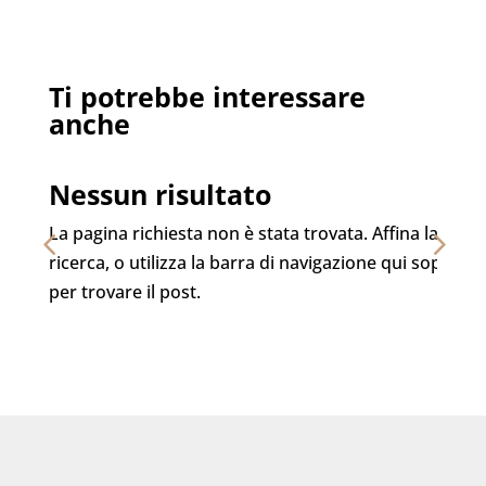
Ti potrebbe interessare
anche
Nessun risultato
La pagina richiesta non è stata trovata. Affina la tua
ricerca, o utilizza la barra di navigazione qui sopra
per trovare il post.