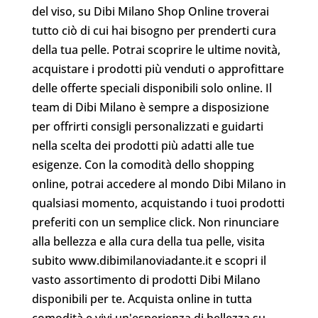
del viso, su Dibi Milano Shop Online troverai
tutto ciò di cui hai bisogno per prenderti cura
della tua pelle. Potrai scoprire le ultime novità,
acquistare i prodotti più venduti o approfittare
delle offerte speciali disponibili solo online. Il
team di Dibi Milano è sempre a disposizione
per offrirti consigli personalizzati e guidarti
nella scelta dei prodotti più adatti alle tue
esigenze. Con la comodità dello shopping
online, potrai accedere al mondo Dibi Milano in
qualsiasi momento, acquistando i tuoi prodotti
preferiti con un semplice click. Non rinunciare
alla bellezza e alla cura della tua pelle, visita
subito www.dibimilanoviadante.it e scopri il
vasto assortimento di prodotti Dibi Milano
disponibili per te. Acquista online in tutta