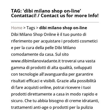
TAG: 'dibi milano shop on-line'
Contattaci! / Contact us for more Info!
Home
> Tags >
dibi milano shop on-line
Dibi Milano Shop Online è il tuo punto di
riferimento per acquistare i prodotti cosmetici
e per la cura della pelle Dibi Milano
comodamente da casa. Sul sito
www.dibimilanoviadante.it troverai una vasta
gamma di prodotti di alta qualità, sviluppati
con tecnologie all'avanguardia per garantire
risultati efficaci e visibili. Grazie alla possibilità
di fare acquisti online, potrai ricevere i tuoi
prodotti direttamente a casa in modo rapido e
sicuro. Che tu abbia bisogno di creme idratanti,
trattamenti anti-age o prodotti per la pulizia