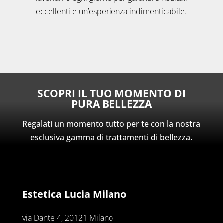
eccellenti e un’esperienza indimenticabile.
SCOPRI IL TUO MOMENTO DI
PURA BELLEZZA
Regalati un momento tutto per te con la nostra
esclusiva gamma di trattamenti di bellezza.
Estetica Lucia Milano
via Dante 4, 20121 Milano