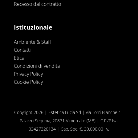
Recesso dal contratto
Istituzionale
Ambiente & Staff
Contatti
Etica
Condizioni di vendita
Privacy Policy
Cookie Policy
Copyright 2026 | Estetica Lucia Srl | via Torri Bianche 1 -
Palazzo Sequoia, 20871 Vimercate (MB) | C.F./P.Iva:
03427320134 | Cap. Soc. €. 30.000,00 i.v.