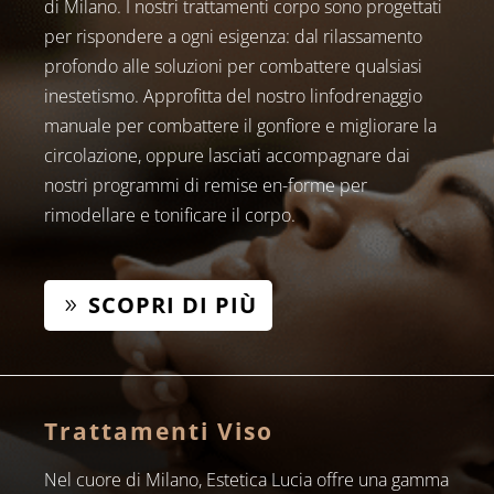
di Milano. I nostri trattamenti corpo sono progettati
per rispondere a ogni esigenza: dal rilassamento
profondo alle soluzioni per combattere qualsiasi
inestetismo. Approfitta del nostro linfodrenaggio
manuale per combattere il gonfiore e migliorare la
circolazione, oppure lasciati accompagnare dai
nostri programmi di remise en-forme per
rimodellare e tonificare il corpo.
SCOPRI DI PIÙ
Trattamenti Viso
Nel cuore di Milano, Estetica Lucia offre una gamma