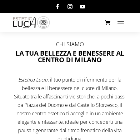
CHI SIAMO
LA TUA BELLEZZA E BENESSERE AL
CENTRO DI MILANO
Estetica Lucia
, il tuo punto di riferimento per la
bellezza e il benessere nel cuore di Milano.
Situato tra le affascinanti vie storiche, a pochi passi
da Piazza del Duomo e dal Castello Sforzesco, il
nostro centro estetico ti accoglie in un ambiente
elegante e rilassante, ideale per concederti una
pausa rigenerante dal ritmo frenetico della vita
quotidiana.