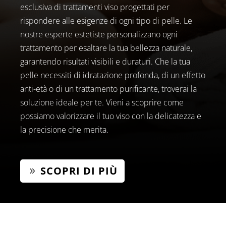
esclusiva di trattamenti viso progettati per
rispondere alle esigenze di ogni tipo di pelle. Le
nostre esperte estetiste personalizzano ogni
trattamento per esaltare la tua bellezza naturale,
garantendo risultati visibili e duraturi. Che la tua
pelle necessiti di idratazione profonda, di un effetto
anti-età o di un trattamento purificante, troverai la
soluzione ideale per te. Vieni a scoprire come
possiamo valorizzare il tuo viso con la delicatezza e
la precisione che merita.
SCOPRI DI PIÙ