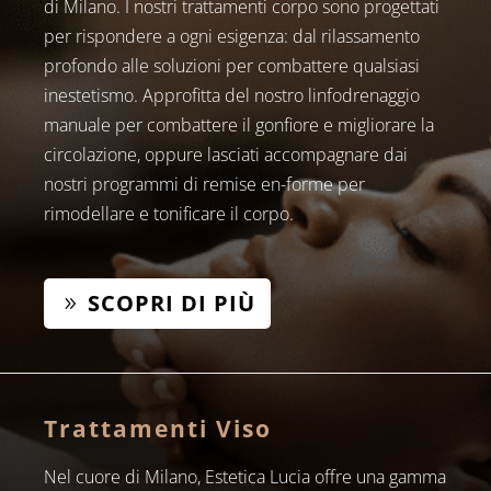
di Milano. I nostri trattamenti corpo sono progettati
per rispondere a ogni esigenza: dal rilassamento
profondo alle soluzioni per combattere qualsiasi
inestetismo. Approfitta del nostro linfodrenaggio
manuale per combattere il gonfiore e migliorare la
circolazione, oppure lasciati accompagnare dai
nostri programmi di remise en-forme per
rimodellare e tonificare il corpo.
SCOPRI DI PIÙ
Trattamenti Viso
Nel cuore di Milano, Estetica Lucia offre una gamma