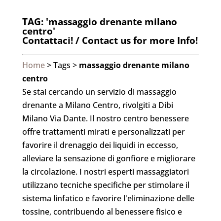
TAG: 'massaggio drenante milano
centro'
Contattaci! / Contact us for more Info!
Home
> Tags >
massaggio drenante milano
centro
Se stai cercando un servizio di massaggio
drenante a Milano Centro, rivolgiti a Dibi
Milano Via Dante. Il nostro centro benessere
offre trattamenti mirati e personalizzati per
favorire il drenaggio dei liquidi in eccesso,
alleviare la sensazione di gonfiore e migliorare
la circolazione. I nostri esperti massaggiatori
utilizzano tecniche specifiche per stimolare il
sistema linfatico e favorire l'eliminazione delle
tossine, contribuendo al benessere fisico e