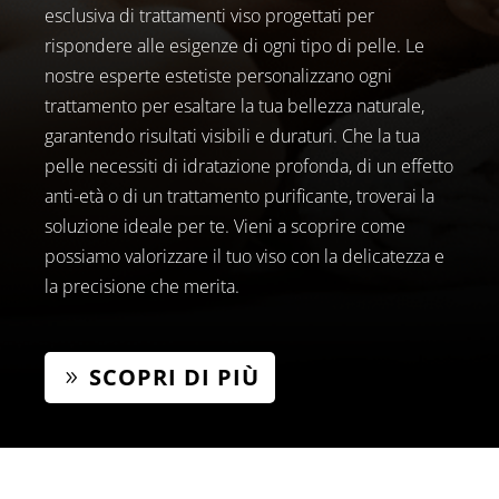
esclusiva di trattamenti viso progettati per
rispondere alle esigenze di ogni tipo di pelle. Le
nostre esperte estetiste personalizzano ogni
trattamento per esaltare la tua bellezza naturale,
garantendo risultati visibili e duraturi. Che la tua
pelle necessiti di idratazione profonda, di un effetto
anti-età o di un trattamento purificante, troverai la
soluzione ideale per te. Vieni a scoprire come
possiamo valorizzare il tuo viso con la delicatezza e
la precisione che merita.
SCOPRI DI PIÙ