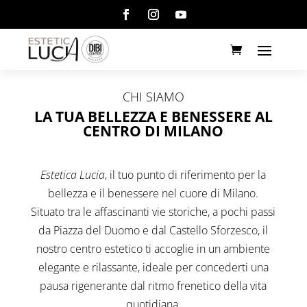
CHI SIAMO
LA TUA BELLEZZA E BENESSERE AL
CENTRO DI MILANO
Estetica Lucia
, il tuo punto di riferimento per la
bellezza e il benessere nel cuore di Milano.
Situato tra le affascinanti vie storiche, a pochi passi
da Piazza del Duomo e dal Castello Sforzesco, il
nostro centro estetico ti accoglie in un ambiente
elegante e rilassante, ideale per concederti una
pausa rigenerante dal ritmo frenetico della vita
quotidiana.