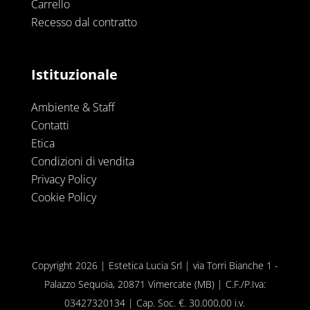
Carrello
Recesso dal contratto
Istituzionale
Ambiente & Staff
Contatti
Etica
Condizioni di vendita
Privacy Policy
Cookie Policy
Copyright 2026 | Estetica Lucia Srl | via Torri Bianche 1 -
Palazzo Sequoia, 20871 Vimercate (MB) | C.F./P.Iva:
03427320134 | Cap. Soc. €. 30.000,00 i.v.