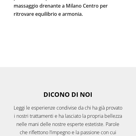
massaggio drenante a Milano Centro per
ritrovare equilibrio e armonia.
DICONO DI NOI
Leggi le esperienze condivise da chi ha già provato
i nostri trattamenti e ha lasciato la propria bellezza
nelle mani delle nostre esperte estetiste. Parole
che riflettono l’impegno e la passione con cui