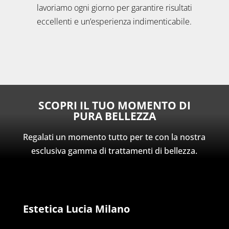
lavoriamo ogni giorno per garantire risultati
eccellenti e un’esperienza indimenticabile.
SCOPRI IL TUO MOMENTO DI
PURA BELLEZZA
Regalati un momento tutto per te con la nostra
esclusiva gamma di trattamenti di bellezza.
Estetica Lucia Milano