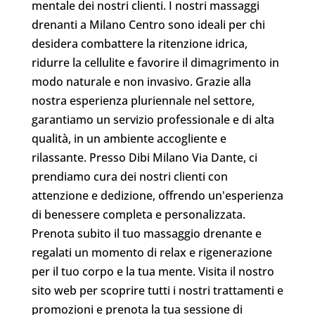
mentale dei nostri clienti. I nostri massaggi
drenanti a Milano Centro sono ideali per chi
desidera combattere la ritenzione idrica,
ridurre la cellulite e favorire il dimagrimento in
modo naturale e non invasivo. Grazie alla
nostra esperienza pluriennale nel settore,
garantiamo un servizio professionale e di alta
qualità, in un ambiente accogliente e
rilassante. Presso Dibi Milano Via Dante, ci
prendiamo cura dei nostri clienti con
attenzione e dedizione, offrendo un'esperienza
di benessere completa e personalizzata.
Prenota subito il tuo massaggio drenante e
regalati un momento di relax e rigenerazione
per il tuo corpo e la tua mente. Visita il nostro
sito web per scoprire tutti i nostri trattamenti e
promozioni e prenota la tua sessione di