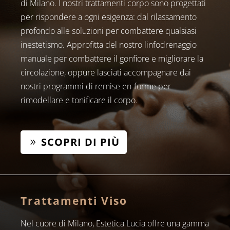
di Milano. I nostri trattamenti corpo sono progettati
per rispondere a ogni esigenza: dal rilassamento
profondo alle soluzioni per combattere qualsiasi
inestetismo. Approfitta del nostro linfodrenaggio
manuale per combattere il gonfiore e migliorare la
circolazione, oppure lasciati accompagnare dai
nostri programmi di remise en-forme per
rimodellare e tonificare il corpo.
SCOPRI DI PIÙ
Trattamenti Viso
Nel cuore di Milano, Estetica Lucia offre una gamma