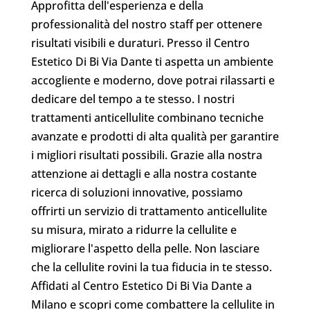
Approfitta dell'esperienza e della
professionalità del nostro staff per ottenere
risultati visibili e duraturi. Presso il Centro
Estetico Di Bi Via Dante ti aspetta un ambiente
accogliente e moderno, dove potrai rilassarti e
dedicare del tempo a te stesso. I nostri
trattamenti anticellulite combinano tecniche
avanzate e prodotti di alta qualità per garantire
i migliori risultati possibili. Grazie alla nostra
attenzione ai dettagli e alla nostra costante
ricerca di soluzioni innovative, possiamo
offrirti un servizio di trattamento anticellulite
su misura, mirato a ridurre la cellulite e
migliorare l'aspetto della pelle. Non lasciare
che la cellulite rovini la tua fiducia in te stesso.
Affidati al Centro Estetico Di Bi Via Dante a
Milano e scopri come combattere la cellulite in