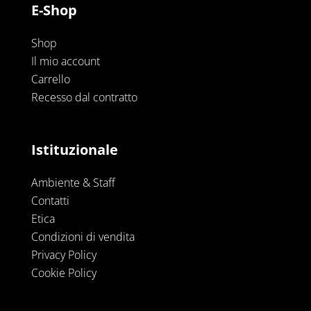
E-Shop
Shop
Il mio account
Carrello
Recesso dal contratto
Istituzionale
Ambiente & Staff
Contatti
Etica
Condizioni di vendita
Privacy Policy
Cookie Policy