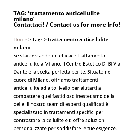
TAG: 'trattamento anticellulite
milano'
Contattaci! / Contact us for more Info!
Home
> Tags >
trattamento anticellulite
milano
Se stai cercando un efficace trattamento
anticellulite a Milano, il Centro Estetico Di Bi Via
Dante è la scelta perfetta per te. Situato nel
cuore di Milano, offriamo trattamenti
anticellulite ad alto livello per aiutarti a
combattere quel fastidioso inestetismo della
pelle. Il nostro team di esperti qualificati è
specializzato in trattamenti specifici per
contrastare la cellulite e ti offre soluzioni
personalizzate per soddisfare le tue esigenze.