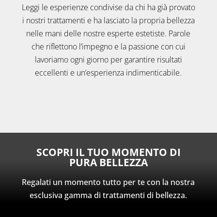
Leggi le esperienze condivise da chi ha già provato
i nostri trattamenti e ha lasciato la propria bellezza
nelle mani delle nostre esperte estetiste. Parole
che riflettono l’impegno e la passione con cui
lavoriamo ogni giorno per garantire risultati
eccellenti e un’esperienza indimenticabile.
SCOPRI IL TUO MOMENTO DI
PURA BELLEZZA
Regalati un momento tutto per te con la nostra
esclusiva gamma di trattamenti di bellezza.