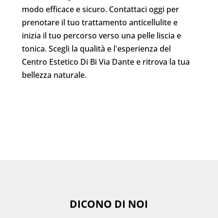
modo efficace e sicuro. Contattaci oggi per
prenotare il tuo trattamento anticellulite e
inizia il tuo percorso verso una pelle liscia e
tonica. Scegli la qualità e l'esperienza del
Centro Estetico Di Bi Via Dante e ritrova la tua
bellezza naturale.
DICONO DI NOI