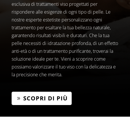
esclusiva di trattamenti viso progettati per
rispondere alle esigenze di ogni tipo di pelle. Le
nostre esperte estetiste personalizzano ogni
trattamento per esaltare la tua bellezza naturale,
garantendo risultati visibili e duraturi. Che la tua
pelle necessiti di idratazione profonda, di un effetto
anti-età o di un trattamento purificante, troverai la
soluzione ideale per te. Vieni a scoprire come
possiamo valorizzare il tuo viso con la delicatezza e
la precisione che merita.
SCOPRI DI PIÙ