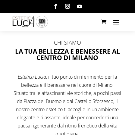
CHI SIAMO
LA TUA BELLEZZA E BENESSERE AL
CENTRO DI MILANO
Estetica Lucia
, il tuo punto di riferimento per la
bellezza e il benessere nel cuore di Milano.
Situato tra le affascinanti vie storiche, a pochi passi
da Piazza del Duomo e dal Castello Sforzesco, il
nostro centro estetico ti accoglie in un ambiente
elegante e rilassante, ideale per concederti una
pausa rigenerante dal ritmo frenetico della vita
quotidiana.