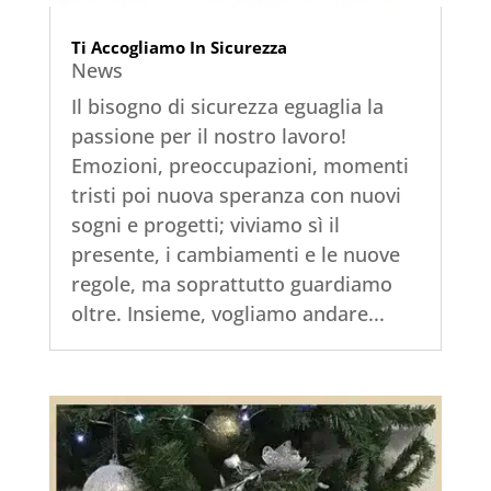
Ti Accogliamo In Sicurezza
News
Il bisogno di sicurezza eguaglia la
passione per il nostro lavoro!
Emozioni, preoccupazioni, momenti
tristi poi nuova speranza con nuovi
sogni e progetti; viviamo sì il
presente, i cambiamenti e le nuove
regole, ma soprattutto guardiamo
oltre. Insieme, vogliamo andare...