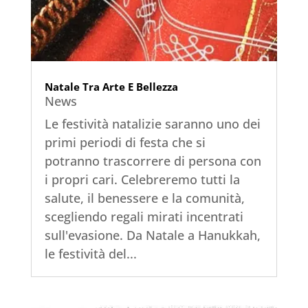
Natale Tra Arte E Bellezza
News
Le festività natalizie saranno uno dei
primi periodi di festa che si
potranno trascorrere di persona con
i propri cari. Celebreremo tutti la
salute, il benessere e la comunità,
scegliendo regali mirati incentrati
sull'evasione. Da Natale a Hanukkah,
le festività del...