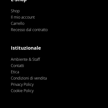
Shop
Il mio account
Carrello
Recesso dal contratto
Istituzionale
Ambiente & Staff
Contatti
Etica
Condizioni di vendita
Privacy Policy
Cookie Policy