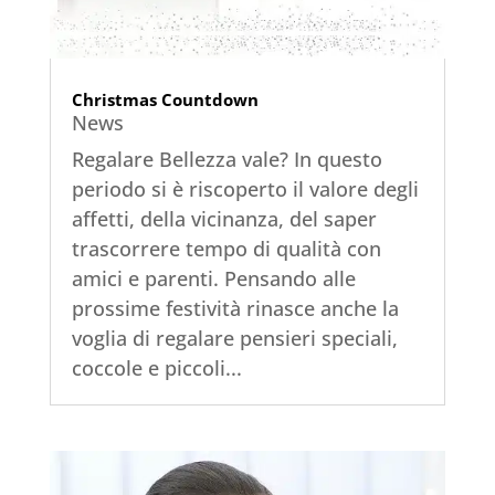
Christmas Countdown
News
Regalare Bellezza vale? In questo
periodo si è riscoperto il valore degli
affetti, della vicinanza, del saper
trascorrere tempo di qualità con
amici e parenti. Pensando alle
prossime festività rinasce anche la
voglia di regalare pensieri speciali,
coccole e piccoli...