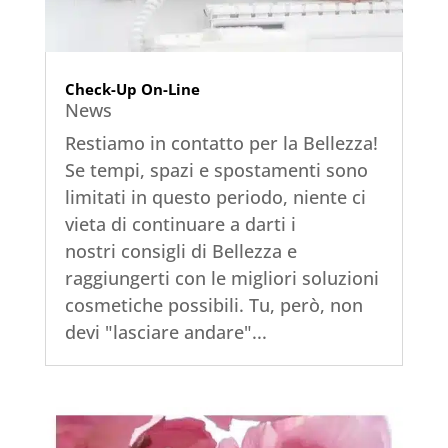
Check-Up On-Line
News
Restiamo in contatto per la Bellezza!
Se tempi, spazi e spostamenti sono
limitati in questo periodo, niente ci
vieta di continuare a darti i
nostri consigli di Bellezza e
raggiungerti con le migliori soluzioni
cosmetiche possibili. Tu, però, non
devi "lasciare andare"...