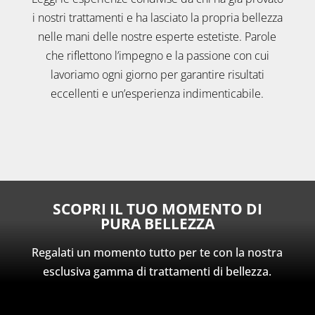
i nostri trattamenti e ha lasciato la propria bellezza
nelle mani delle nostre esperte estetiste. Parole
che riflettono l’impegno e la passione con cui
lavoriamo ogni giorno per garantire risultati
eccellenti e un’esperienza indimenticabile.
SCOPRI IL TUO MOMENTO DI
PURA BELLEZZA
Regalati un momento tutto per te con la nostra
esclusiva gamma di trattamenti di bellezza.