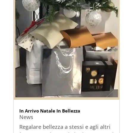
In Arrivo Natale In Bellezza
News
Regalare bellezza a stessi e agli altri