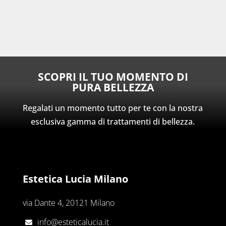
SCOPRI IL TUO MOMENTO DI
PURA BELLEZZA
Regalati un momento tutto per te con la nostra
esclusiva gamma di trattamenti di bellezza.
Estetica Lucia Milano
via Dante 4, 20121 Milano
info@esteticalucia.it
