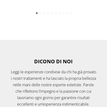
DICONO DI NOI
Leggi le esperienze condivise da chi ha già provato
i nostri trattamenti e ha lasciato la propria bellezza
nelle mani delle nostre esperte estetiste. Parole
che riflettono l’impegno e la passione con cui
lavoriamo ogni giorno per garantire risultati
eccellenti e un’esperienza indimenticabile.