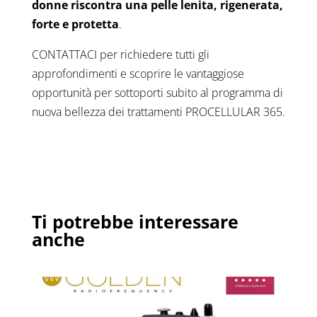
donne
riscontra una pelle lenita, rigenerata,
forte e protetta
.
CONTATTACI per richiedere tutti gli
approfondimenti e scoprire le vantaggiose
opportunità per sottoporti subito al programma di
nuova bellezza dei trattamenti PROCELLULAR 365.
Ti potrebbe interessare
anche