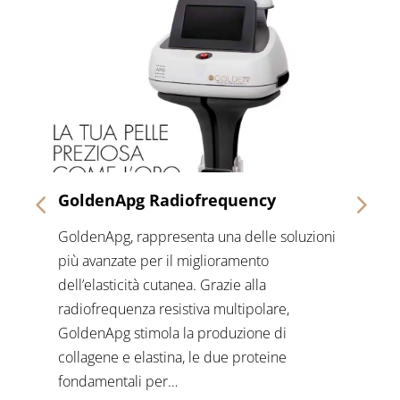
GoldenApg Radiofrequency
GoldenApg, rappresenta una delle soluzioni
più avanzate per il miglioramento
dell’elasticità cutanea. Grazie alla
radiofrequenza resistiva multipolare,
GoldenApg stimola la produzione di
collagene e elastina, le due proteine
fondamentali per…