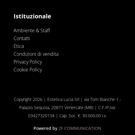
Istituzionale
Ambiente & Staff
Contatti
Etica
Condizioni di vendita
Privacy Policy
Cookie Policy
Copyright 2026 | Estetica Lucia Srl | via Torri Bianche 1 -
Palazzo Sequoia, 20871 Vimercate (MB) | C.F./P.Iva:
03427320134 | Cap. Soc. €. 30.000,00 i.v.
Powered by
2F COMMUNICATION