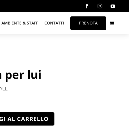
AMBIENTE & STAFF
CONTATTI
PRENOTA
 per lui
ALL
GI AL CARRELLO