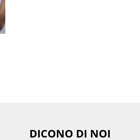
DICONO DI NOI