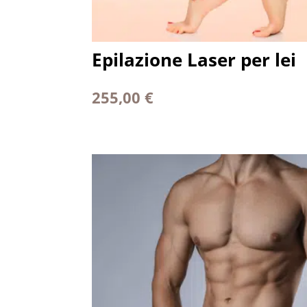
Epilazione Laser per lei
255,00
€