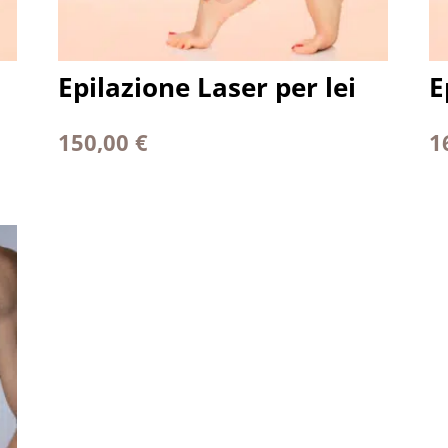
Epilazione Laser per lei
E
150,00
€
1