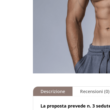
Descrizione
Recensioni (0)
La proposta prevede n. 3
sedute