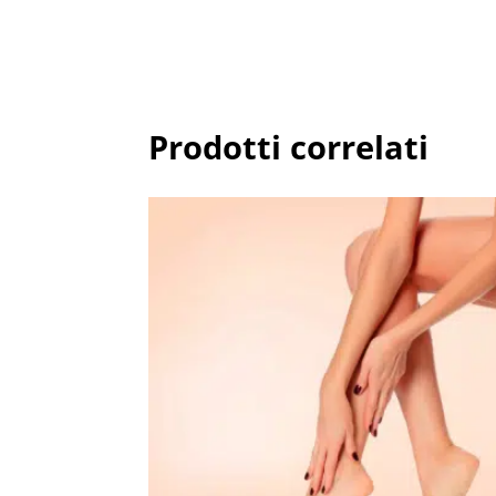
Prodotti correlati